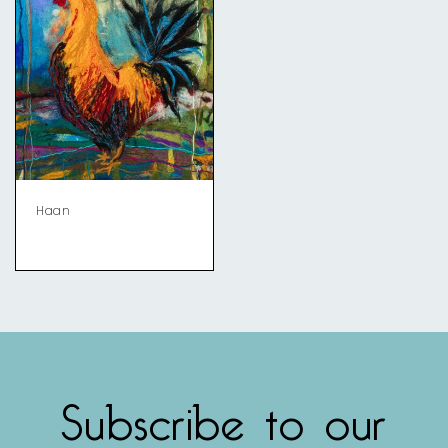
Haan
Subscribe to our