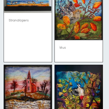
Strandlopers
Mus