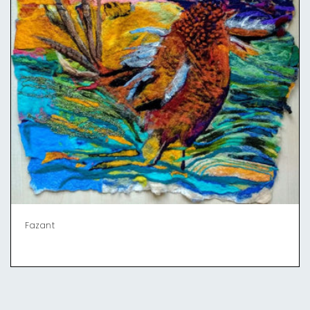
Fazant