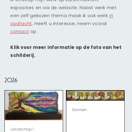
exposities en via de website. Naast werk met
een zelf gekozen thema maak ik ook werk
in
opdracht
. Heeft u interesse, neem vooral
contact
op.
Klik voor meer informatie op de foto van het
schilderij.
2026
Dromen
Landschap 1