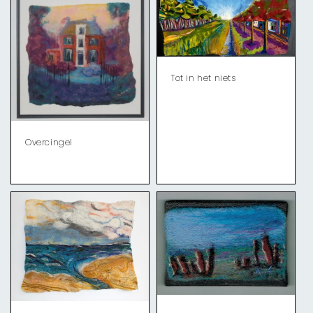
Tot in het niets
Overcingel