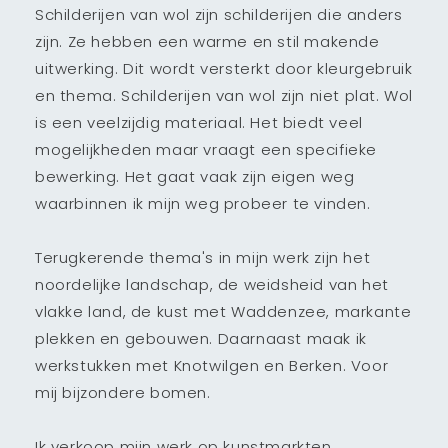
Schilderijen van wol zijn schilderijen die anders
zijn. Ze hebben een warme en stil makende
uitwerking. Dit wordt versterkt door kleurgebruik
en thema. Schilderijen van wol zijn niet plat. Wol
is een veelzijdig materiaal. Het biedt veel
mogelijkheden maar vraagt een specifieke
bewerking. Het gaat vaak zijn eigen weg
waarbinnen ik mijn weg probeer te vinden.
Terugkerende thema's in mijn werk zijn het
noordelijke landschap, de weidsheid van het
vlakke land, de kust met Waddenzee, markante
plekken en gebouwen. Daarnaast maak ik
werkstukken met Knotwilgen en Berken. Voor
mij bijzondere bomen.
Ik verkoop mijn werk op kunstmarkten,