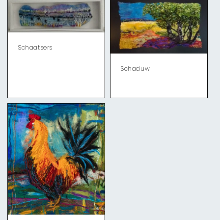
Schaatsers
Schaduw