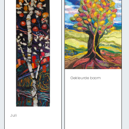
Gekleurde boom
Juli