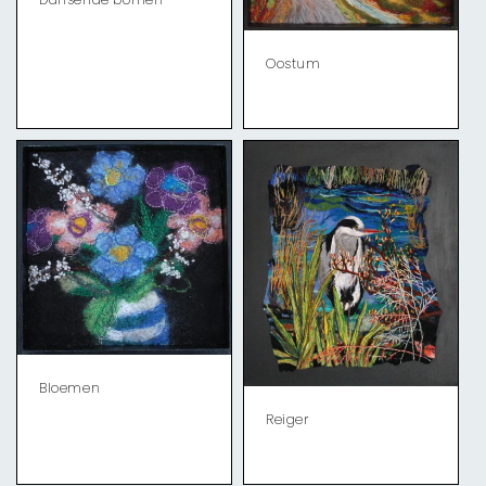
Oostum
Bloemen
Reiger