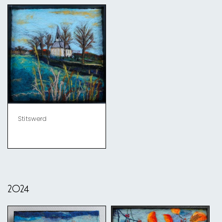
Stitswerd
2024