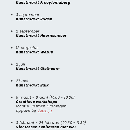
Kunstmarkt Fraeylemaborg
3 september
Kunstmarkt Roden
2 september
Kunstmarkt Hoornsemeer
13 augustus
Kunstmarkt Wezup
2 juli
Kunstmarkt Giethoorn
27 mei
Kunstmarkt Balk
9 maart - 6 april (14:00 - 16:00)
Creatieve workshops
locatie: Jasmijn Groningen
opgave bij
Jasmijn
3 februari - 24 februari (09:30 - 11:30)
Vier lessen schilderen met wol