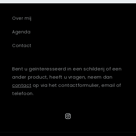
Over mij
Agenda
Contact
Bent u geïnteresseerd in een schilderij of een
ander product, heeft u vragen, neem dan
contact
op via het contactformulier, email of
telefoon.
Instagram