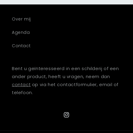
Over mij
Agenda
Contact
Bent u geïnteresseerd in een schilderij of een
ander product, heeft u vragen, neem dan
contact
op via het contactformulier, email of
telefoon.
Instagram