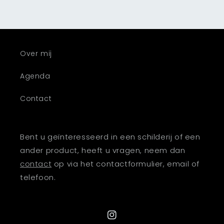
Over mij
Agenda
Contact
Bent u geïnteresseerd in een schilderij of een
ander product, heeft u vragen, neem dan
contact
op via het contactformulier, email of
telefoon.
Instagram