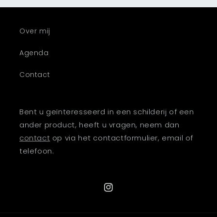
Over mij
Agenda
Contact
Bent u geïnteresseerd in een schilderij of een
ander product, heeft u vragen, neem dan
contact
op via het contactformulier, email of
telefoon.
Instagram