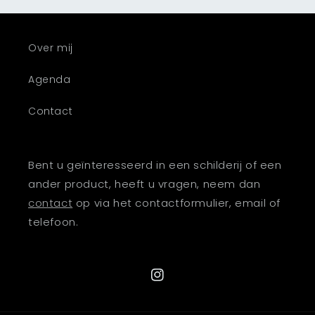
Over mij
Agenda
Contact
Bent u geïnteresseerd in een schilderij of een
ander product, heeft u vragen, neem dan
contact
op via het contactformulier, email of
telefoon.
Instagram