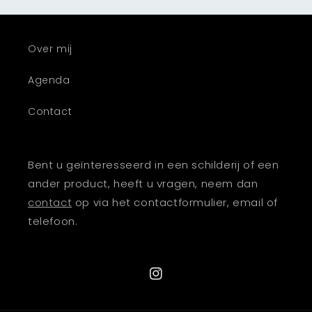
Over mij
Agenda
Contact
Bent u geïnteresseerd in een schilderij of een
ander product, heeft u vragen, neem dan
contact
op via het contactformulier, email of
telefoon.
Instagram