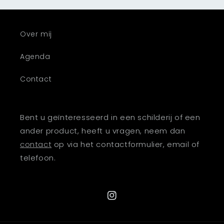
Over mij
Agenda
Contact
Bent u geïnteresseerd in een schilderij of een
ander product, heeft u vragen, neem dan
contact
op via het contactformulier, email of
telefoon.
Instagram