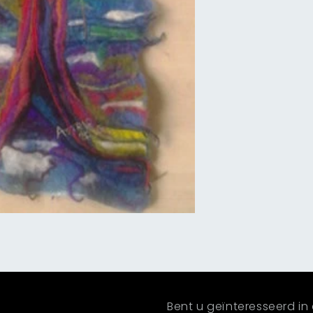
Bent u geïnteresseerd in 