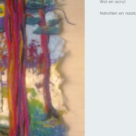
Wol en acryl
Natvilten en naald